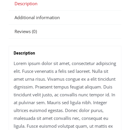
Description
Additional information
Reviews (0)
Description
Lorem ipsum dolor sit amet, consectetur adipiscing
elit. Fusce venenatis a felis sed laoreet. Nulla sit
amet urna risus. Vivamus congue ex a elit tincidunt
dignissim. Praesent tempus feugiat aliquam. Duis
tincidunt velit justo, ac convallis nunc tempor id. In
at pulvinar sem. Mauris sed ligula nibh. Integer
ultrices euismod egestas. Donec dolor purus,
malesuada sit amet convallis nec, consequat eu
ligula. Fusce euismod volutpat quam, ut mattis ex