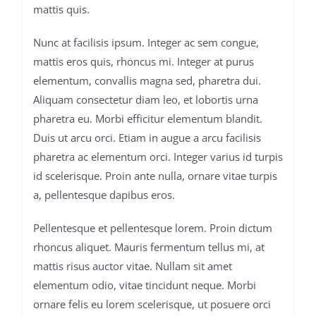
mattis quis.
Nunc at facilisis ipsum. Integer ac sem congue,
mattis eros quis, rhoncus mi. Integer at purus
elementum, convallis magna sed, pharetra dui.
Aliquam consectetur diam leo, et lobortis urna
pharetra eu. Morbi efficitur elementum blandit.
Duis ut arcu orci. Etiam in augue a arcu facilisis
pharetra ac elementum orci. Integer varius id turpis
id scelerisque. Proin ante nulla, ornare vitae turpis
a, pellentesque dapibus eros.
Pellentesque et pellentesque lorem. Proin dictum
rhoncus aliquet. Mauris fermentum tellus mi, at
mattis risus auctor vitae. Nullam sit amet
elementum odio, vitae tincidunt neque. Morbi
ornare felis eu lorem scelerisque, ut posuere orci