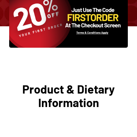
Product & Dietary
Information