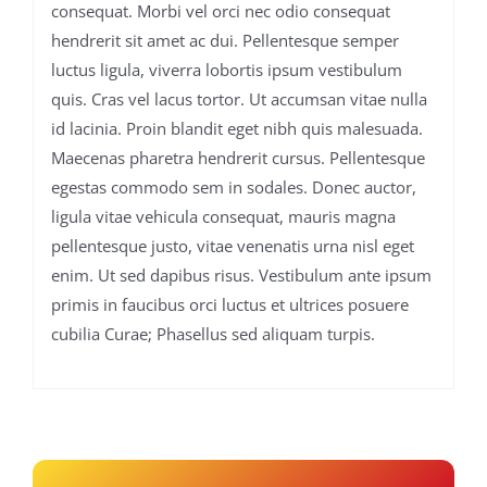
consequat. Morbi vel orci nec odio consequat
hendrerit sit amet ac dui. Pellentesque semper
luctus ligula, viverra lobortis ipsum vestibulum
quis. Cras vel lacus tortor. Ut accumsan vitae nulla
id lacinia. Proin blandit eget nibh quis malesuada.
Maecenas pharetra hendrerit cursus. Pellentesque
egestas commodo sem in sodales. Donec auctor,
ligula vitae vehicula consequat, mauris magna
pellentesque justo, vitae venenatis urna nisl eget
enim. Ut sed dapibus risus. Vestibulum ante ipsum
primis in faucibus orci luctus et ultrices posuere
cubilia Curae; Phasellus sed aliquam turpis.