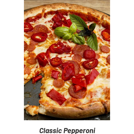
DETAILS
Classic Pepperoni