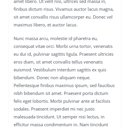
amet libero. Ut velit nisi, ultrices sed massa in,
finibus dictum risus. Vivamus auctor lacus magna,
sit amet convallis risus ullamcorper eu. Donec vel
maximus libero, et auctor lacus.
Nunc massa arcu, molestie id pharetra eu,
consequat vitae orci. Morbi urna tortor, venenatis
eu dui id, pulvinar sagittis ligula. Praesent ultricies
eros diam, sit amet convallis tellus venenatis
euismod. Vestibulum interdum sagittis ex quis
bibendum. Donec non aliquam neque.
Pellentesque finibus maximus ipsum, sed faucibus
nibh bibendum sit amet. Praesent porta dictum
felis eget lobortis. Morbi pulvinar ante at facilisis
sodales. Praesent imperdiet mi nec justo
malesuada tincidunt. Ut semper nisi lectus, in
efficitur massa condimentum in. Nam tincidunt