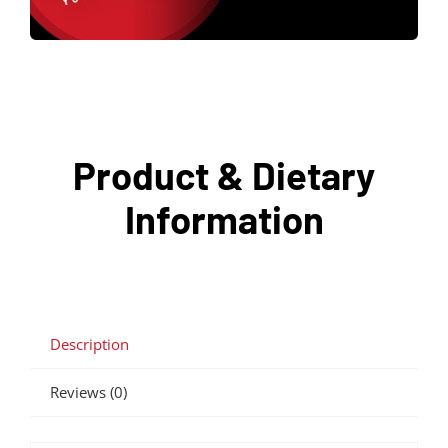
Product & Dietary
Information
Description
Reviews (0)