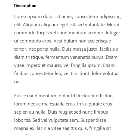
Description
Lorem ipsum dolor sit amet, consectetur adipiscing
elit. Aliquam aliquam eget est sed vulputate. Morbi
commodo turpis vel condimentum semper. Integer
ut commodo eros. Vestibulum non scelerisque
tortor, nec porta nulla. Duis massa justo, facilisis a
diam tristique, fermentum venenatis purus. Etiam
vitae imperdiet mauris, vel fringilla ipsum. Etiam
finibus consectetur leo, vel tincidunt dolor volutpat
nec.
Fusce condimentum, dolor id tincidunt efficitur,
lorem neque malesuada eros, in vulputate eros
sapien eu nulla. Duis feugiat sed nunc finibus
lobortis. Sed vel vulputate sem. Suspendisse
magna ex, lacinia vitae sagittis quis, fringilla sit