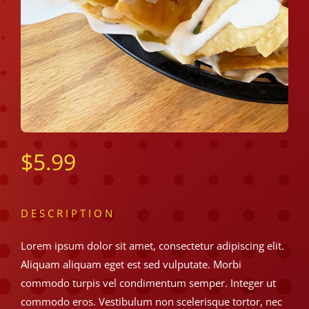
$
5.99
DESCRIPTION
Lorem ipsum dolor sit amet, consectetur adipiscing elit.
Aliquam aliquam eget est sed vulputate. Morbi
commodo turpis vel condimentum semper. Integer ut
commodo eros. Vestibulum non scelerisque tortor, nec